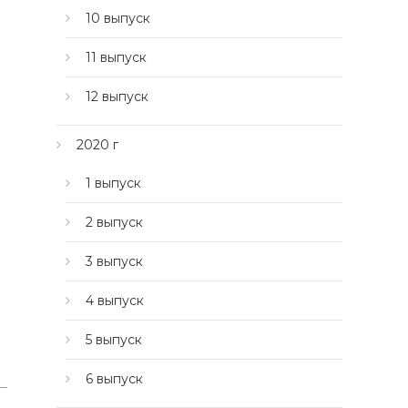
10 выпуск
11 выпуск
12 выпуск
2020 г
1 выпуск
2 выпуск
3 выпуск
4 выпуск
5 выпуск
6 выпуск
 —