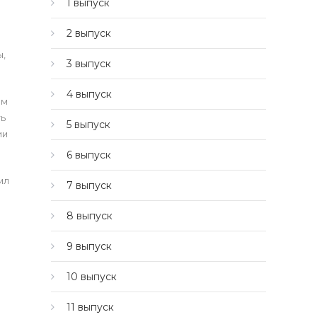
1 выпуск
2 выпуск
ы,
3 выпуск
4 выпуск
ом
ть
5 выпуск
ии
6 выпуск
мл
7 выпуск
8 выпуск
9 выпуск
10 выпуск
11 выпуск