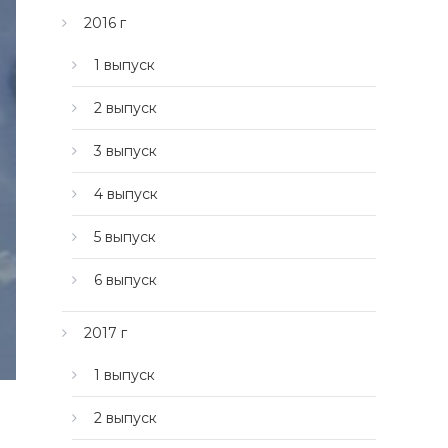
2016 г
1 выпуск
2 выпуск
3 выпуск
4 выпуск
5 выпуск
6 выпуск
2017 г
1 выпуск
2 выпуск