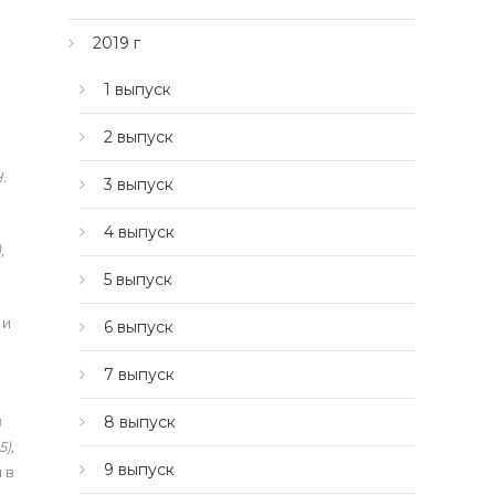
2019 г
1 выпуск
2 выпуск
.
3 выпуск
4 выпуск
,
5 выпуск
 и
6 выпуск
7 выпуск
8 выпуск
й
5),
9 выпуск
 в