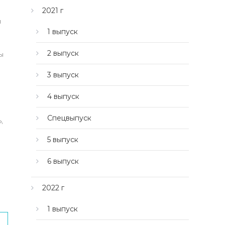
2021 г
и
1 выпуск
2 выпуск
ы
3 выпуск
4 выпуск
Спецвыпуск
,
5 выпуск
6 выпуск
2022 г
1 выпуск