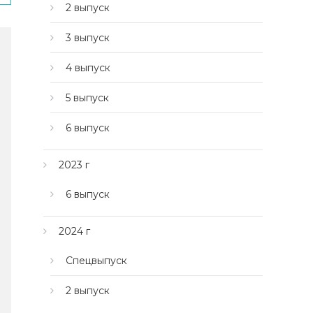
2 выпуск
3 выпуск
4 выпуск
5 выпуск
6 выпуск
2023 г
6 выпуск
2024 г
Спецвыпуск
2 выпуск