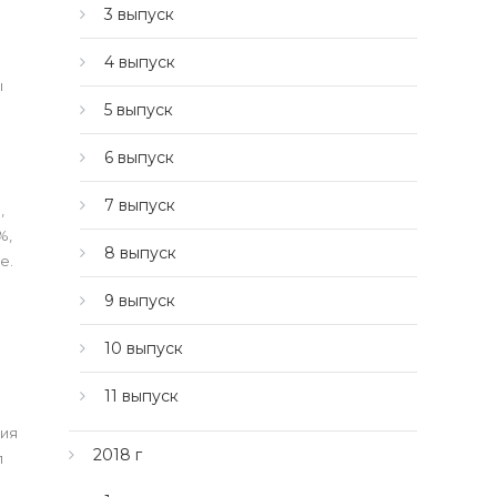
3 выпуск
4 выпуск
ы
5 выпуск
6 выпуск
7 выпуск
,
%,
8 выпуск
е.
9 выпуск
10 выпуск
11 выпуск
ния
2018 г
л