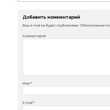
Добавить комментарий
Ваш e-mail не будет опубликован.
Обязательные по
Комментарий
Имя
*
E-mail
*